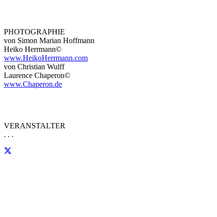
PHOTOGRAPHIE
von Simon Marian Hoffmann
Heiko Herrmann©
www.HeikoHerrmann.com
von Christian Wulff
Laurence Chaperon©
www.Chaperon.de
VERANSTALTER
. . .