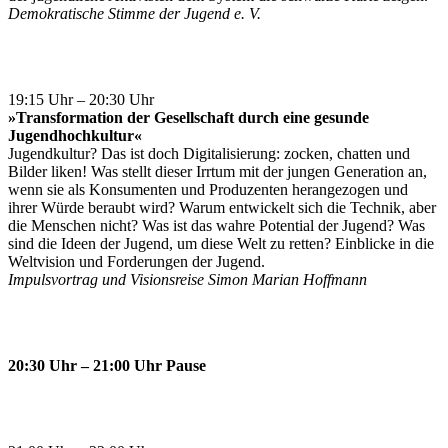
Demokratische Stimme der Jugend e. V.
19:15 Uhr – 20:30 Uhr
»Transformation der Gesellschaft durch eine gesunde
Jugendhochkultur«
Jugendkultur? Das ist doch Digitalisierung: zocken, chatten und
Bilder liken! Was stellt dieser Irrtum mit der jungen Generation an,
wenn sie als Konsumenten und Produzenten herangezogen und
ihrer Würde beraubt wird? Warum entwickelt sich die Technik, aber
die Menschen nicht? Was ist das wahre Potential der Jugend? Was
sind die Ideen der Jugend, um diese Welt zu retten? Einblicke in die
Weltvision und Forderungen der Jugend.
Impulsvortrag und Visionsreise Simon Marian Hoffmann
20:30 Uhr – 21:00 Uhr Pause