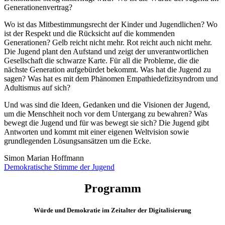
Generationenvertrag?
Wo ist das Mitbestimmungsrecht der Kinder und Jugendlichen? Wo
ist der Respekt und die Rücksicht auf die kommenden
Generationen? Gelb reicht nicht mehr. Rot reicht auch nicht mehr.
Die Jugend plant den Aufstand und zeigt der unverantwortlichen
Gesellschaft die schwarze Karte. Für all die Probleme, die die
nächste Generation aufgebürdet bekommt. Was hat die Jugend zu
sagen? Was hat es mit dem Phänomen Empathiedefizitsyndrom und
Adultismus auf sich?
Und was sind die Ideen, Gedanken und die Visionen der Jugend,
um die Menschheit noch vor dem Untergang zu bewahren? Was
bewegt die Jugend und für was bewegt sie sich? Die Jugend gibt
Antworten und kommt mit einer eigenen Weltvision sowie
grundlegenden Lösungsansätzen um die Ecke.
Simon Marian Hoffmann
Demokratische Stimme der Jugend
Programm
Würde und Demokratie im Zeitalter der Digitalisierung