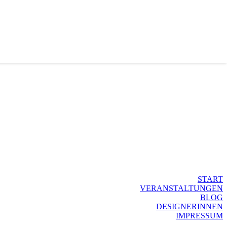
START
VERANSTALTUNGEN
BLOG
DESIGNERINNEN
IMPRESSUM