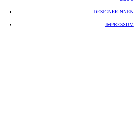
DESIGNERINNEN
IMPRESSUM