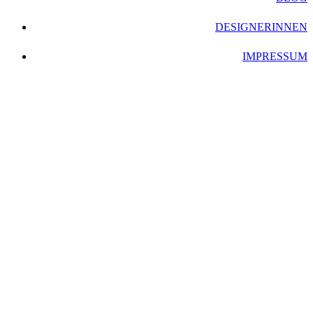
DESIGNERINNEN
IMPRESSUM