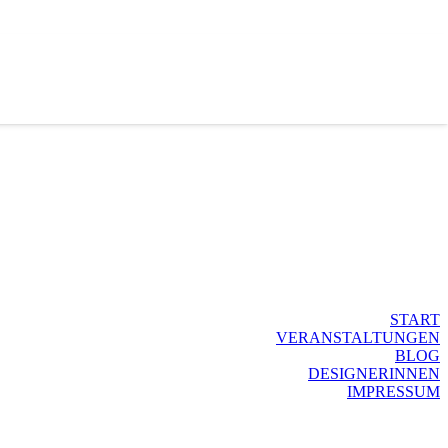
START
VERANSTALTUNGEN
BLOG
DESIGNERINNEN
IMPRESSUM