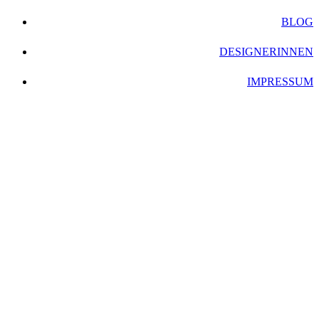
BLOG
DESIGNERINNEN
IMPRESSUM